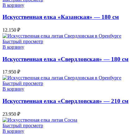
В корзину
Искусственная елка «Казанская» — 180 см
12.150
₽
Быстрый просмотр
В корзину
Искусственная елка «Свердловская» — 180 см
17.950
₽
Быстрый просмотр
В корзину
Искусственная елка «Свердловская» — 210 см
23.950
₽
Быстрый просмотр
В корзину