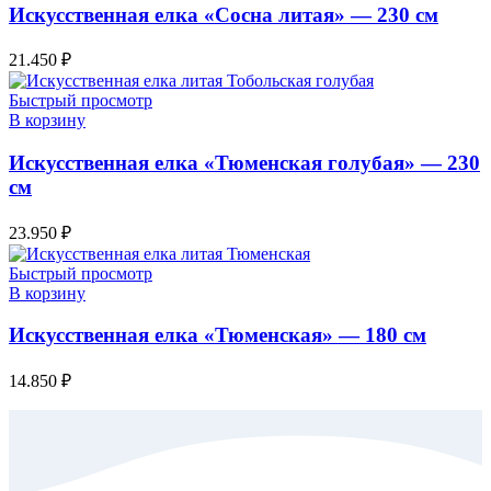
Искусственная елка «Сосна литая» — 230 см
21.450
₽
Быстрый просмотр
В корзину
Искусственная елка «Тюменская голубая» — 230
см
23.950
₽
Быстрый просмотр
В корзину
Искусственная елка «Тюменская» — 180 см
14.850
₽