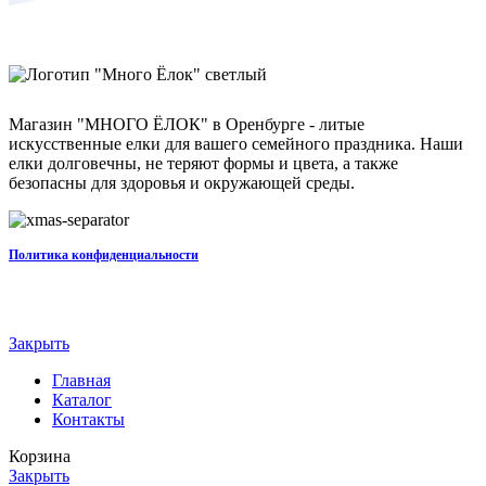
Магазин "МНОГО ЁЛОК" в Оренбурге - литые
искусственные елки для вашего семейного праздника. Наши
елки долговечны, не теряют формы и цвета, а также
безопасны для здоровья и окружающей среды.
Политика конфиденциальности
Закрыть
Главная
Каталог
Контакты
Корзина
Закрыть