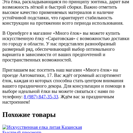
Эта ёлка, раскладывающаяся по принципу зонтика, дарит вам
возможность лёгкой и быстрой сборки. Важно отметить
высокое качество применяемых материалов и наличие
устойчивой подставки, что гарантирует стабильность
конструкции на протяжении всего периода использования.
В Оренбурге в магазине «Много ёлок» вы можете купить
искусственную ёлку «Саратовская» с возможностью доставки
по городу и области. У нас представлен разнообразный
размерный ряд, обеспечивающий выбор оптимального
варианта в зависимости от ваших предпочтений и
пространственных возможностей.
Приглашаем вас посетить наш магазин «Много ёлок» на
проезде Автоматики, 17. Вас ждёт огромный ассортимент
ёлок, каждая из которых способна стать центром внимания
вашего праздничного декора. Для консультации и помощи в
выборе идеальной ёлки вы можете связаться с нами по
телефону:
8 (987) 847-35-33
. Ждём вас за праздничным
настроением!
Похожие товары
Быстрый просмотр