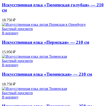
Искусственная елка «Тюменская голубая» — 210
см
18.750
₽
Быстрый просмотр
В корзину
Искусственная елка «Пермская» — 210 см
15.950
₽
Быстрый просмотр
В корзину
Искусственная елка «Тюменская» — 210 см
18.750
₽
Быстрый просмотр
В корзину