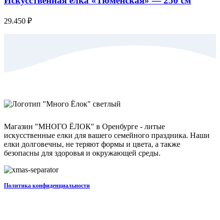
Искусственная елка «Тюменская» — 250 см
29.450
₽
Магазин "МНОГО ЁЛОК" в Оренбурге - литые
искусственные елки для вашего семейного праздника. Наши
елки долговечны, не теряют формы и цвета, а также
безопасны для здоровья и окружающей среды.
Политика конфиденциальности