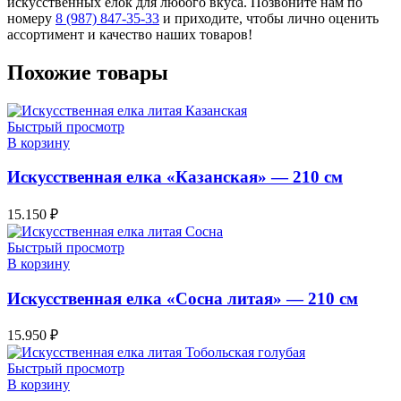
искусственных елок для любого вкуса. Позвоните нам по
номеру
8 (987) 847-35-33
и приходите, чтобы лично оценить
ассортимент и качество наших товаров!
Похожие товары
Быстрый просмотр
В корзину
Искусственная елка «Казанская» — 210 см
15.150
₽
Быстрый просмотр
В корзину
Искусственная елка «Сосна литая» — 210 см
15.950
₽
Быстрый просмотр
В корзину