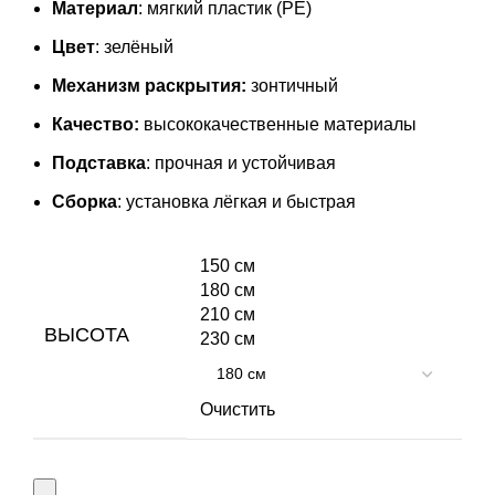
Материал
: мягкий пластик (PE)
Цвет
: зелёный
Механизм раскрытия:
зонтичный
Качество:
высококачественные материалы
Подставка
: прочная и устойчивая
Сборка
: установка лёгкая и быстрая
150 см
180 см
210 см
ВЫСОТА
230 см
Очистить