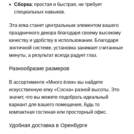
Сборка
: простая и быстрая, не требует
специальных навыков.
Эта елка станет центральным элементом вашего
праздничного декора благодаря своему высокому
качеству и удобству в использовании. Благодаря
зонтичной системе, установка занимает считанные
минуты, а результат всегда радует глаз.
Разнообразие размеров
В ассортименте «Много ёлок» вы найдете
искусственную елку «Сосна» разной высоты. Это
значит, что вы можете подобрать идеальный
вариант для вашего помещения, будь то
компактная гостиная или просторный офис.
Удобная доставка в Оренбурге