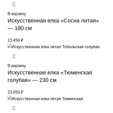
В корзину
Искусственная елка «Сосна литая»
— 180 см
13.450
₽
В корзину
Искусственная елка «Тюменская
голубая» — 230 см
23.950
₽