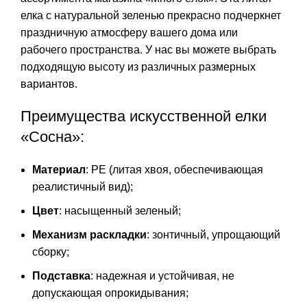
елка с натуральной зеленью прекрасно подчеркнет
праздничную атмосферу вашего дома или
рабочего пространства. У нас вы можете выбрать
подходящую высоту из различных размерных
вариантов.
Преимущества искусственной елки
«Сосна»:
Материал
: РЕ (литая хвоя, обеспечивающая
реалистичный вид);
Цвет
: насыщенный зеленый;
Механизм раскладки
: зонтичный, упрощающий
сборку;
Подставка
: надежная и устойчивая, не
допускающая опрокидывания;