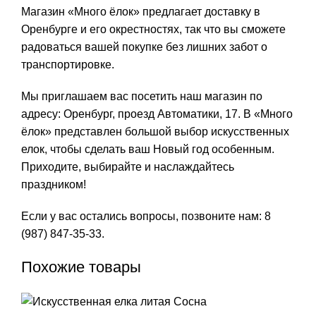
Магазин «Много ёлок» предлагает доставку в
Оренбурге и его окрестностях, так что вы сможете
радоваться вашей покупке без лишних забот о
транспортировке.
Мы приглашаем вас посетить наш магазин по
адресу: Оренбург, проезд Автоматики, 17. В «Много
ёлок» представлен большой выбор искусственных
елок, чтобы сделать ваш Новый год особенным.
Приходите, выбирайте и наслаждайтесь
праздником!
Если у вас остались вопросы, позвоните нам:
8
(987) 847-35-33
.
Похожие товары