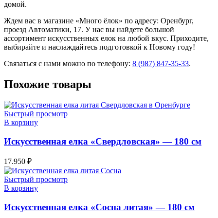
домой.
Ждем вас в магазине «Много ёлок» по адресу: Оренбург,
проезд Автоматики, 17. У нас вы найдете большой
ассортимент искусственных елок на любой вкус. Приходите,
выбирайте и наслаждайтесь подготовкой к Новому году!
Связаться с нами можно по телефону:
8 (987) 847-35-33
.
Похожие товары
Быстрый просмотр
В корзину
Искусственная елка «Свердловская» — 180 см
17.950
₽
Быстрый просмотр
В корзину
Искусственная елка «Сосна литая» — 180 см