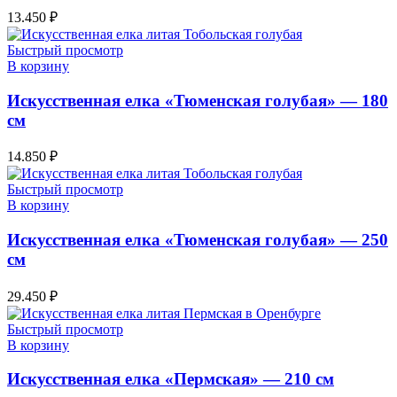
13.450
₽
Быстрый просмотр
В корзину
Искусственная елка «Тюменская голубая» — 180
см
14.850
₽
Быстрый просмотр
В корзину
Искусственная елка «Тюменская голубая» — 250
см
29.450
₽
Быстрый просмотр
В корзину
Искусственная елка «Пермская» — 210 см