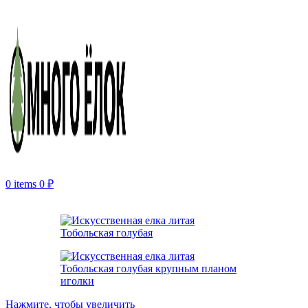
0
items
0
₽
Нажмите, чтобы увеличить