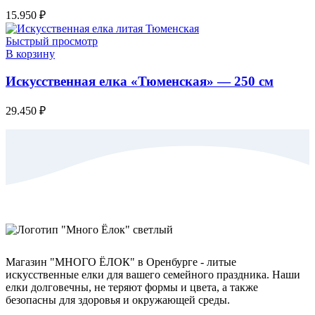
15.950
₽
Быстрый просмотр
В корзину
Искусственная елка «Тюменская» — 250 см
29.450
₽
Магазин "МНОГО ЁЛОК" в Оренбурге - литые
искусственные елки для вашего семейного праздника. Наши
елки долговечны, не теряют формы и цвета, а также
безопасны для здоровья и окружающей среды.