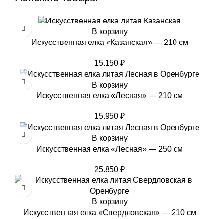
В корзину
Искусственная елка «Казанская» — 210 см
15.150
₽
В корзину
Искусственная елка «Лесная» — 210 см
15.950
₽
В корзину
Искусственная елка «Лесная» — 250 см
25.850
₽
В корзину
Искусственная елка «Свердловская» — 210 см