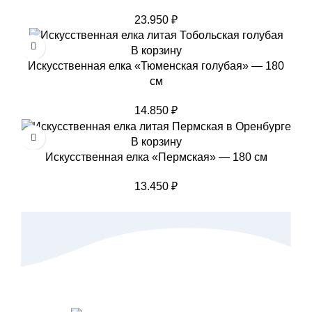
23.950
₽
В корзину
Искусственная елка «Тюменская голубая» — 180
см
14.850
₽
В корзину
Искусственная елка «Пермская» — 180 см
13.450
₽