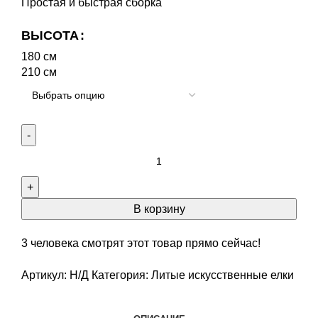
Простая и быстрая сборка
ВЫСОТА
180 см
210 см
В корзину
3
человека смотрят этот товар прямо сейчас!
Артикул:
Н/Д
Категория:
Литые искусственные елки