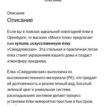
ОПИСАНИЕ
Описание
Описание
Если вы в поисках идеальной новогодней ёлки в
Оренбурге, то магазин «Много ёлок» предлагает
вам
купить искусственную ёлку
«Свердловская». Эта стильная и практичная литая
ёлка станет украшением вашего дома и создаст
атмосферу праздника.
Ёлка «Свердловская» выполнена из
высококачественного материала (РЕ), что придает
ей долговечность и реалистичный вид. Богатый
зеленый цвет и уникальная система
раскладывания зонтиком делают процесс
установки ёлки невероятно простым и быстрым.