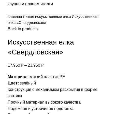
Главная
Литые искусственные елки
Искусственная
елка «Свердловская»
Back to products
Искусственная елка
«Свердловская»
17.950
₽
–
23.950
₽
Материал:
мягкий пластик PE
Цвет:
зелёный
Конструкция с механизмом раскрытия в форме
зонтика
Прочный материал высокого качества
Надёжная и устойчивая подставка