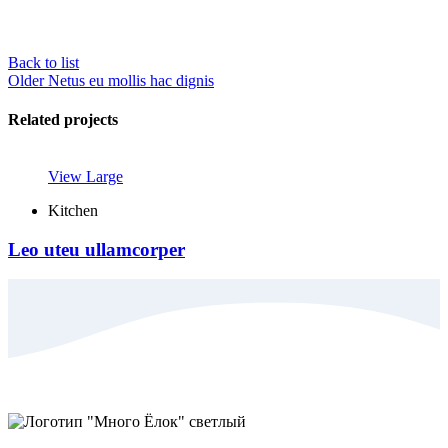
Back to list
Older
Netus eu mollis hac dignis
Related projects
View Large
Kitchen
Leo uteu ullamcorper