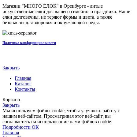
Магазин "МНОГО ЁЛОК" в Оренбурге - литые
искусственные елки для вашего семейного праздника. Наши
елки долговечны, не теряют формы и цвета, а также
безопасны для здоровья и окружающей среды.
Политика конфиденциальности
Закрыть
Главная
Каталог
Контакты
Корзина
Закрыть
Мы используем файлы cookie, чтобы улучшить работу с
нашим веб-сайтом. Просматривая этот веб-сайт, вы
соглашаетесь на использование нами файлов cookie.
Подробности
Подробности
ОК
Главная